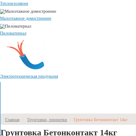
Теплоизоляция
Малоэтажное домостроение
Пиломатериал
Электротехническая продукция
Главная
Грунтовки, пропитки
Грунтовка Бетонконтакт 14кг
Грунтовка Бетонконтакт 14кг