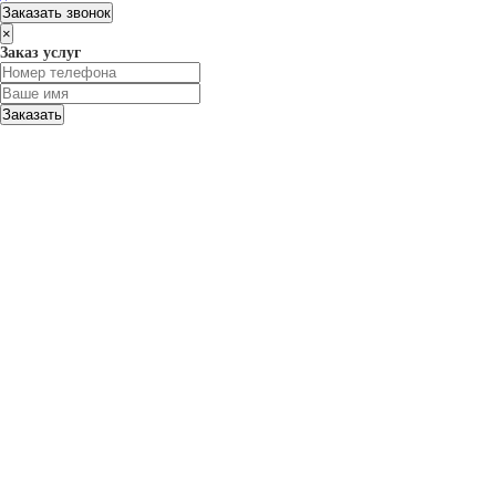
Заказать звонок
×
Заказ услуг
Заказать