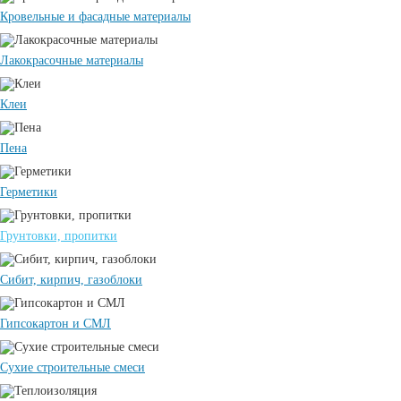
Кровельные и фасадные материалы
Лакокрасочные материалы
Клеи
Пена
Герметики
Грунтовки, пропитки
Сибит, кирпич, газоблоки
Гипсокартон и СМЛ
Сухие строительные смеси