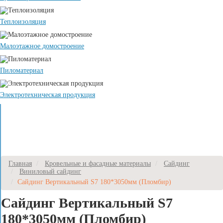
Теплоизоляция
Малоэтажное домостроение
Пиломатериал
Электротехническая продукция
Главная
Кровельные и фасадные материалы
Сайдинг
Виниловый сайдинг
Сайдинг Вертикальный S7 180*3050мм (Пломбир)
Сайдинг Вертикальный S7
180*3050мм (Пломбир)