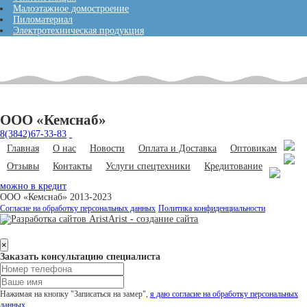
Малоэтажное домостроение
Пиломатериал
Электротехническая продукция
ООО «Кемснаб»
8(3842)67-33-83
Главная
О нас
Новости
Оплата и Доставка
Оптовикам
Отзывы
Контакты
Услуги спецтехники
Кредитование
можно в кредит
ООО «Кемснаб» 2013-2023
Согласие на обработку персональных данных
Политика конфиденциальности
Arist - создание сайта
×
Заказать консультацию специалиста
Нажимая на кнопку "Записаться на замер",
я даю согласие на обработку персональных
данных