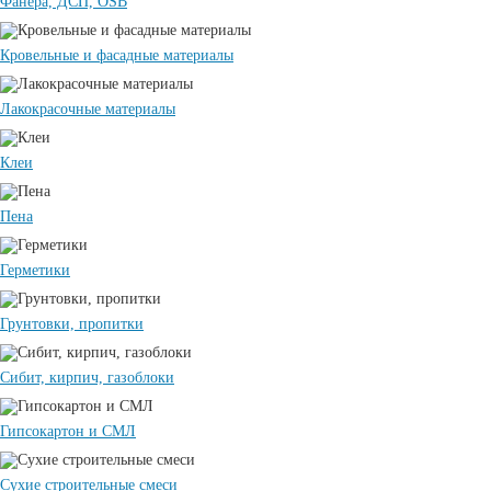
Фанера, ДСП, OSB
Кровельные и фасадные материалы
Лакокрасочные материалы
Клеи
Пена
Герметики
Грунтовки, пропитки
Сибит, кирпич, газоблоки
Гипсокартон и СМЛ
Сухие строительные смеси