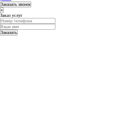
Заказать звонок
×
Заказ услуг
Заказать