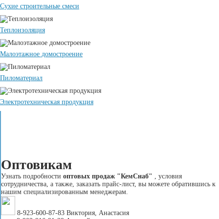
Сухие строительные смеси
Теплоизоляция
Малоэтажное домостроение
Пиломатериал
Электротехническая продукция
Оптовикам
Узнать подробности
оптовых продаж "КемСнаб"
, условия
сотрудничества, а также, заказать прайс-лист, вы можете обратившись к
нашим специализированным менеджерам.
8-923-600-87-83 Виктория, Анастасия