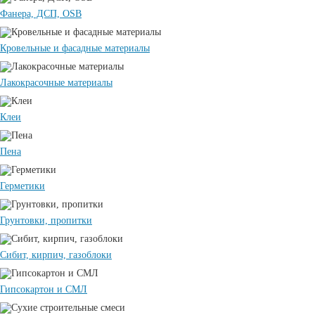
Фанера, ДСП, OSB
Кровельные и фасадные материалы
Лакокрасочные материалы
Клеи
Пена
Герметики
Грунтовки, пропитки
Сибит, кирпич, газоблоки
Гипсокартон и СМЛ